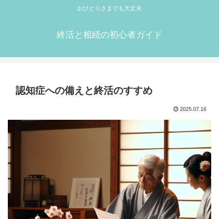
おひとりさまでも大丈夫
終活と相続の初心者ガイド
認知症への備えと終活のすすめ
2025.07.16