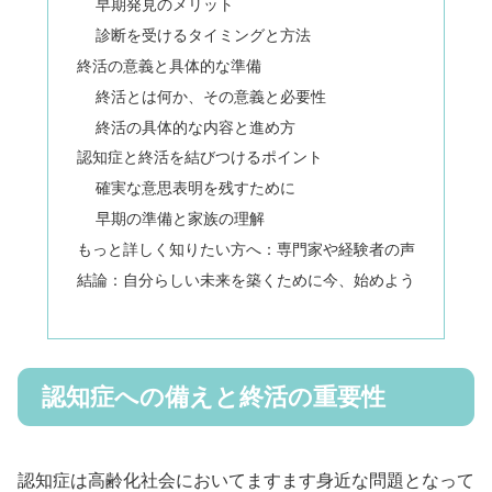
早期発見のメリット
診断を受けるタイミングと方法
終活の意義と具体的な準備
終活とは何か、その意義と必要性
終活の具体的な内容と進め方
認知症と終活を結びつけるポイント
確実な意思表明を残すために
早期の準備と家族の理解
もっと詳しく知りたい方へ：専門家や経験者の声
結論：自分らしい未来を築くために今、始めよう
認知症への備えと終活の重要性
認知症は高齢化社会においてますます身近な問題となって