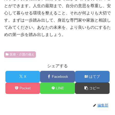
とができます。人生の最期まで、自分の意思を尊重し、安
心して暮らせる環境を整えること、それが何よりも大切で
す。まずは一歩踏み出して、身近な専門家や家族と相談し
てみてください。あなたの未来を、より良いものにするた
めの第一歩を踏み出しましょう。
医療・介護の備え
シェアする
X
Facebook
はてブ
Pocket
LINE
コピー
編集部