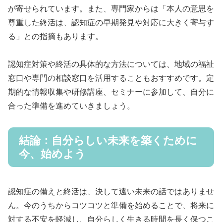
が寄せられています。また、専門家からは「本人の意思を
尊重した終活は、認知症の早期発見や対応に大きく寄与す
る」との指摘もあります。
認知症対策や終活の具体的な方法については、地域の福祉
窓口や専門の相談窓口を活用することもおすすめです。定
期的な情報収集や研修講座、セミナーに参加して、自分に
合った準備を進めていきましょう。
結論：自分らしい未来を築くために
今、始めよう
認知症の備えと終活は、決して遠い未来の話ではありませ
ん。今のうちからコツコツと準備を始めることで、将来に
対する不安を軽減し、自分らしく生きる時間を長く保つこ