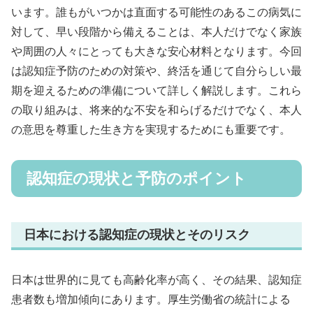
います。誰もがいつかは直面する可能性のあるこの病気に
対して、早い段階から備えることは、本人だけでなく家族
や周囲の人々にとっても大きな安心材料となります。今回
は認知症予防のための対策や、終活を通じて自分らしい最
期を迎えるための準備について詳しく解説します。これら
の取り組みは、将来的な不安を和らげるだけでなく、本人
の意思を尊重した生き方を実現するためにも重要です。
認知症の現状と予防のポイント
日本における認知症の現状とそのリスク
日本は世界的に見ても高齢化率が高く、その結果、認知症
患者数も増加傾向にあります。厚生労働省の統計による