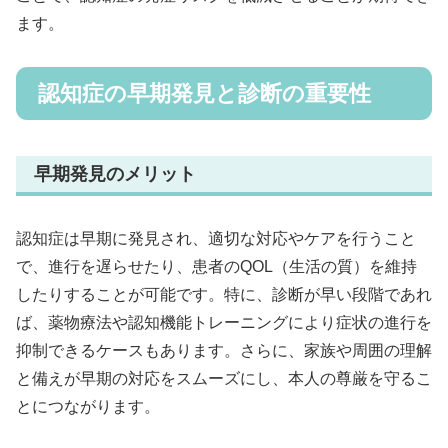
ます。
認知症の早期発見と診断の重要性
早期発見のメリット
認知症は早期に発見され、適切な対応やケアを行うこと
で、進行を遅らせたり、患者のQOL（生活の質）を維持
したりすることが可能です。特に、診断が早い段階であれ
ば、薬物療法や認知機能トレーニングにより症状の進行を
抑制できるケースもあります。さらに、家族や周囲の理解
と備えが早期の対応をスムーズにし、本人の尊厳を守るこ
とにつながります。