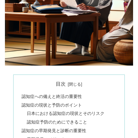
目次
認知症への備えと終活の重要性
認知症の現状と予防のポイント
日本における認知症の現状とそのリスク
認知症予防のためにできること
認知症の早期発見と診断の重要性