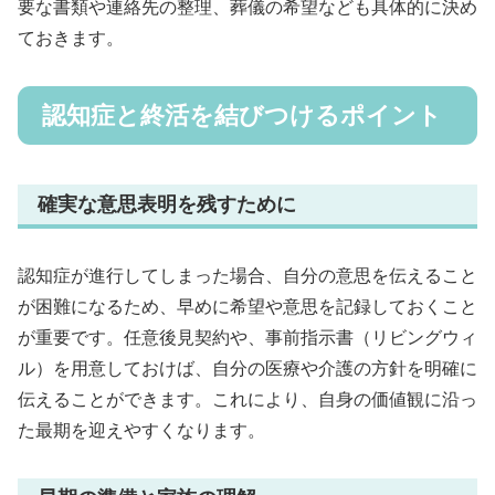
要な書類や連絡先の整理、葬儀の希望なども具体的に決め
ておきます。
認知症と終活を結びつけるポイント
確実な意思表明を残すために
認知症が進行してしまった場合、自分の意思を伝えること
が困難になるため、早めに希望や意思を記録しておくこと
が重要です。任意後見契約や、事前指示書（リビングウィ
ル）を用意しておけば、自分の医療や介護の方針を明確に
伝えることができます。これにより、自身の価値観に沿っ
た最期を迎えやすくなります。