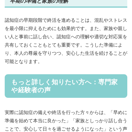
早期の準備と家族の理解
認知症の早期段階で終活を進めることは、混乱やストレス
を最小限に抑えるためにも効果的です。また、家族や親し
い人と事前に話し合い、認知症への理解や適切な対応策を
共有しておくこともとても重要です。こうした準備によ
り、本人の尊厳を守りつつ、安心した生活を続けることが
可能となります。
もっと詳しく知りたい方へ：専門家
や経験者の声
実際に認知症の備えや終活を行った方々からは、「早めに
準備を始めて本当に良かった」「家族としっかり話し合う
ことで、安心して日々を過ごせるようになった」という声