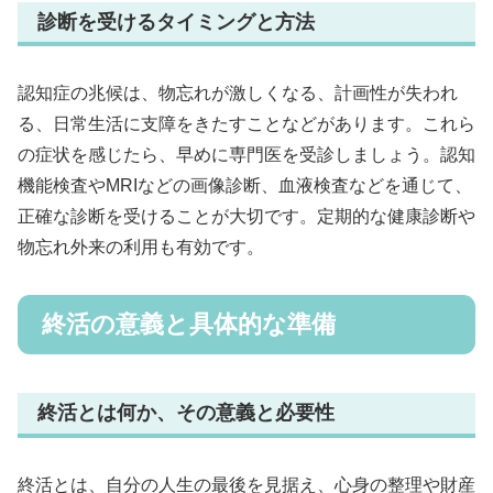
診断を受けるタイミングと方法
認知症の兆候は、物忘れが激しくなる、計画性が失われ
る、日常生活に支障をきたすことなどがあります。これら
の症状を感じたら、早めに専門医を受診しましょう。認知
機能検査やMRIなどの画像診断、血液検査などを通じて、
正確な診断を受けることが大切です。定期的な健康診断や
物忘れ外来の利用も有効です。
終活の意義と具体的な準備
終活とは何か、その意義と必要性
終活とは、自分の人生の最後を見据え、心身の整理や財産