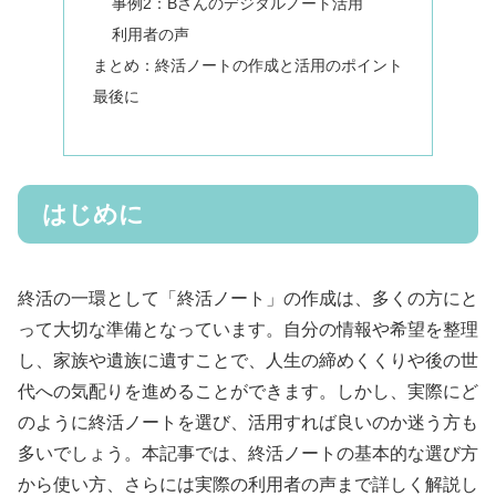
事例2：Bさんのデジタルノート活用
利用者の声
まとめ：終活ノートの作成と活用のポイント
最後に
はじめに
終活の一環として「終活ノート」の作成は、多くの方にと
って大切な準備となっています。自分の情報や希望を整理
し、家族や遺族に遺すことで、人生の締めくくりや後の世
代への気配りを進めることができます。しかし、実際にど
のように終活ノートを選び、活用すれば良いのか迷う方も
多いでしょう。本記事では、終活ノートの基本的な選び方
から使い方、さらには実際の利用者の声まで詳しく解説し