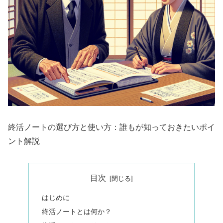
終活ノートの選び方と使い方：誰もが知っておきたいポイ
ント解説
目次
はじめに
終活ノートとは何か？