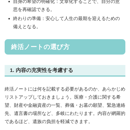
自身の希望の明確化：文章化することで、自分の意
思を再確認できる。
終わりの準備：安心して人生の最期を迎えるための
備えとなる。
終活ノートの選び方
1. 内容の充実性を考慮する
終活ノートには何を記載する必要があるのか、あらかじめ
リストアップしておきましょう。医療・介護に関する希
望、財産や金融資産の一覧、葬儀・お墓の願望、緊急連絡
先、遺言書の場所など、多岐にわたります。内容が網羅的
であるほど、遺族の負担を軽減できます。