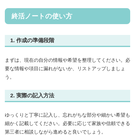
終活ノートの使い方
1. 作成の準備段階
まずは、現在の自分の情報や希望を整理してください。必
要な情報や項目に漏れがないか、リストアップしましょ
う。
2. 実際の記入方法
ゆっくりと丁寧に記入し、忘れがちな部分や細かい希望も
細かく記載してください。必要に応じて家族や信頼できる
第三者に相談しながら進めると良いでしょう。