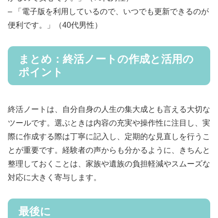
– 「電子版を利用しているので、いつでも更新できるのが
便利です。」（40代男性）
まとめ：終活ノートの作成と活用の
ポイント
終活ノートは、自分自身の人生の集大成とも言える大切な
ツールです。選ぶときは内容の充実や操作性に注目し、実
際に作成する際は丁寧に記入し、定期的な見直しを行うこ
とが重要です。経験者の声からも分かるように、きちんと
整理しておくことは、家族や遺族の負担軽減やスムーズな
対応に大きく寄与します。
最後に