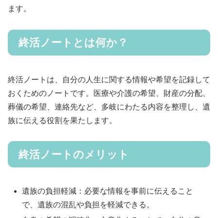
ます。
終活ノートとは何か？
終活ノートは、自分の人生に関する情報や希望を記録して
おくためのノートです。医療や介護の希望、財産の分配、
葬儀の希望、連絡先など、多岐にわたる内容を整理し、遺
族に伝える役割を果たします。
終活ノートのメリット
遺族の負担軽減：必要な情報を事前に伝えること
で、遺族の混乱や負担を軽減できる。