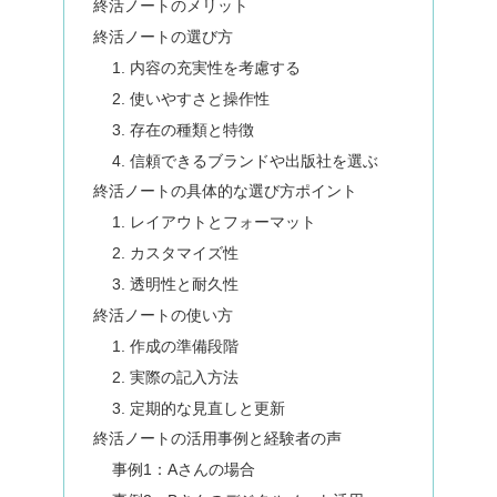
終活ノートのメリット
終活ノートの選び方
1. 内容の充実性を考慮する
2. 使いやすさと操作性
3. 存在の種類と特徴
4. 信頼できるブランドや出版社を選ぶ
終活ノートの具体的な選び方ポイント
1. レイアウトとフォーマット
2. カスタマイズ性
3. 透明性と耐久性
終活ノートの使い方
1. 作成の準備段階
2. 実際の記入方法
3. 定期的な見直しと更新
終活ノートの活用事例と経験者の声
事例1：Aさんの場合