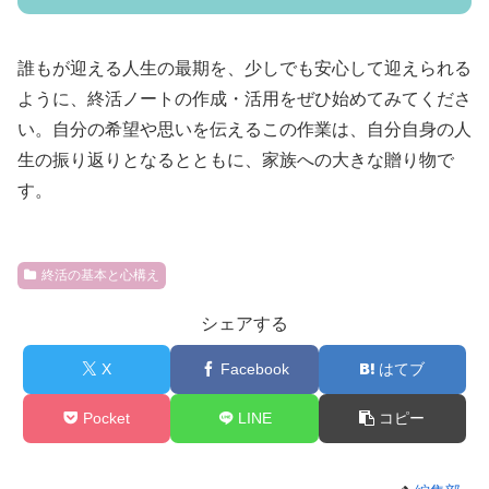
誰もが迎える人生の最期を、少しでも安心して迎えられる
ように、終活ノートの作成・活用をぜひ始めてみてくださ
い。自分の希望や思いを伝えるこの作業は、自分自身の人
生の振り返りとなるとともに、家族への大きな贈り物で
す。
終活の基本と心構え
シェアする
X
Facebook
はてブ
Pocket
LINE
コピー