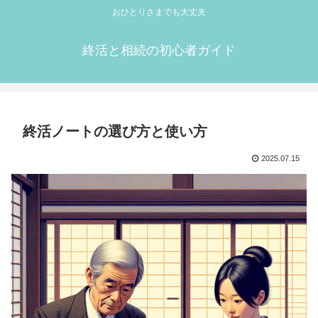
おひとりさまでも大丈夫
終活と相続の初心者ガイド
終活ノートの選び方と使い方
2025.07.15