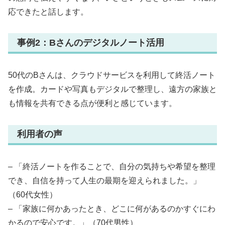
応できたと話します。
事例2：Bさんのデジタルノート活用
50代のBさんは、クラウドサービスを利用して終活ノート
を作成。カードや写真もデジタルで整理し、遠方の家族と
も情報を共有できる点が便利と感じています。
利用者の声
– 「終活ノートを作ることで、自分の気持ちや希望を整理
でき、自信を持って人生の最期を迎えられました。」
（60代女性）
– 「家族に何かあったとき、どこに何があるのかすぐにわ
かるので安心です。」（70代男性）