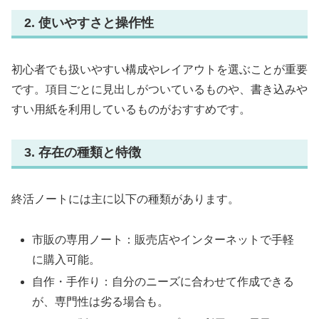
2. 使いやすさと操作性
初心者でも扱いやすい構成やレイアウトを選ぶことが重要
です。項目ごとに見出しがついているものや、書き込みや
すい用紙を利用しているものがおすすめです。
3. 存在の種類と特徴
終活ノートには主に以下の種類があります。
市販の専用ノート：販売店やインターネットで手軽
に購入可能。
自作・手作り：自分のニーズに合わせて作成できる
が、専門性は劣る場合も。