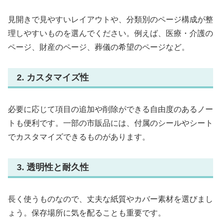
見開きで見やすいレイアウトや、分類別のページ構成が整
理しやすいものを選んでください。例えば、医療・介護の
ページ、財産のページ、葬儀の希望のページなど。
2. カスタマイズ性
必要に応じて項目の追加や削除ができる自由度のあるノー
トも便利です。一部の市販品には、付属のシールやシート
でカスタマイズできるものがあります。
3. 透明性と耐久性
長く使うものなので、丈夫な紙質やカバー素材を選びまし
ょう。保存場所に気を配ることも重要です。