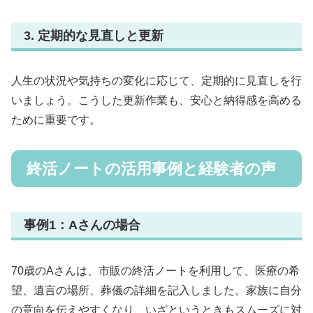
3. 定期的な見直しと更新
人生の状況や気持ちの変化に応じて、定期的に見直しを行
いましょう。こうした更新作業も、安心と納得感を高める
ために重要です。
終活ノートの活用事例と経験者の声
事例1：Aさんの場合
70歳のAさんは、市販の終活ノートを利用して、医療の希
望、遺言の場所、葬儀の詳細を記入しました。家族に自分
の意向を伝えやすくなり、いざというときもスムーズに対