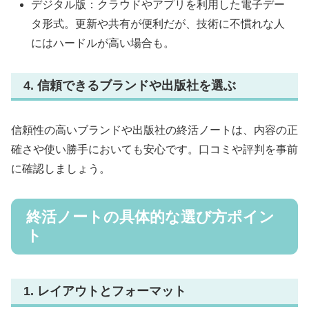
デジタル版：クラウドやアプリを利用した電子デー
タ形式。更新や共有が便利だが、技術に不慣れな人
にはハードルが高い場合も。
4. 信頼できるブランドや出版社を選ぶ
信頼性の高いブランドや出版社の終活ノートは、内容の正
確さや使い勝手においても安心です。口コミや評判を事前
に確認しましょう。
終活ノートの具体的な選び方ポイン
ト
1. レイアウトとフォーマット